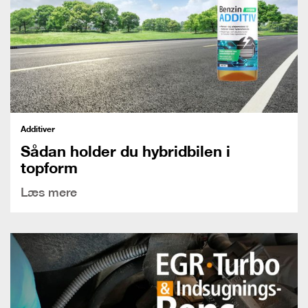
Additiver
Sådan holder du hybridbilen i
topform
Læs mere