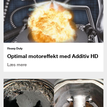
Heavy Duty
Optimal motoreffekt med Additiv HD
Læs mere