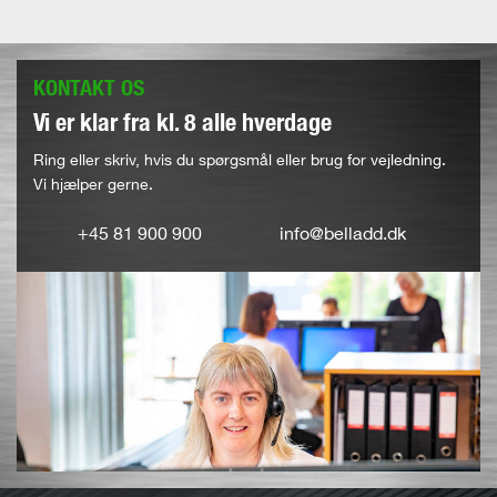
KONTAKT OS
Vi er klar fra kl. 8 alle hverdage
Ring eller skriv, hvis du spørgsmål eller brug for vejledning.
Vi hjælper gerne.
+45 81 900 900
info@belladd.dk