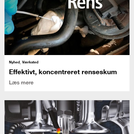
Nyhed
Værksted
,
Effektivt, koncentreret renseskum
Læs mere