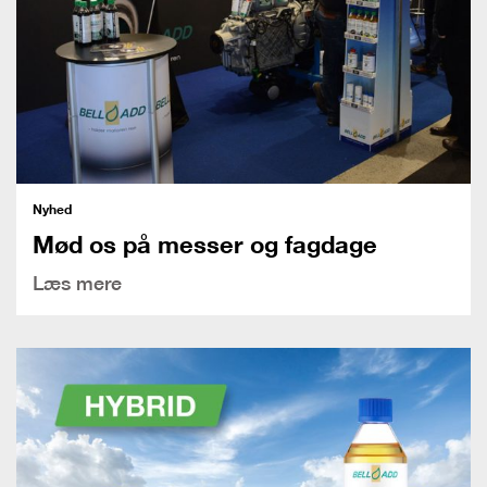
Nyhed
Mød os på messer og fagdage
Læs mere