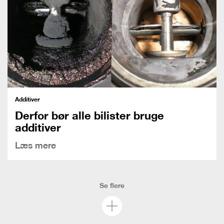
Additiver
Derfor bør alle bilister bruge
additiver
Læs mere
Se flere