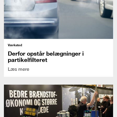
Værksted
Derfor opstår belægninger i
partikelfilteret
Læs mere