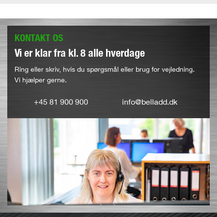
KONTAKT OS
Vi er klar fra kl. 8 alle hverdage
Ring eller skriv, hvis du spørgsmål eller brug for vejledning.
Vi hjælper gerne.
+45 81 900 900
info@belladd.dk