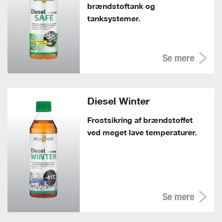
brændstoftank og
tanksystemer.
Se mere
Diesel Winter
Frostsikring af brændstoffet
ved meget lave temperaturer.
Se mere