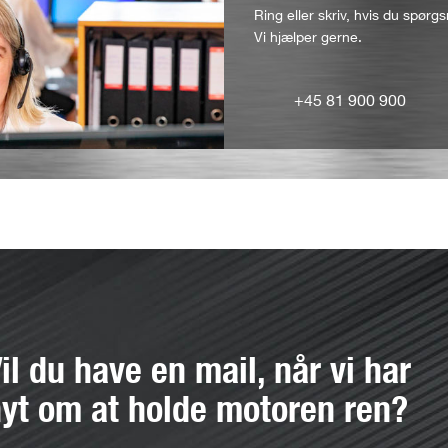
Ring eller skriv, hvis du spørgs
Vi hjælper gerne.
+45 81 900 900
il du have en mail, når vi har
yt om at holde motoren ren?