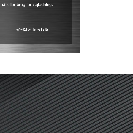
mål eller brug for vejledning.
info@belladd.dk