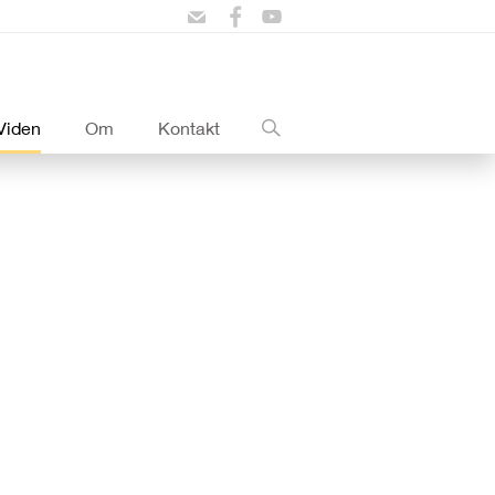
Viden
Om
Kontakt