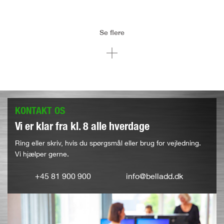
Se flere
KONTAKT OS
Vi er klar fra kl. 8 alle hverdage
Ring eller skriv, hvis du spørgsmål eller brug for vejledning.
Vi hjælper gerne.
+45 81 900 900
info@belladd.dk