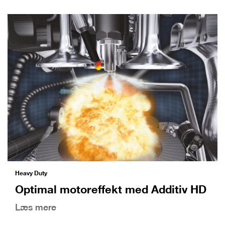
Heavy Duty
Optimal motoreffekt med Additiv HD
Læs mere