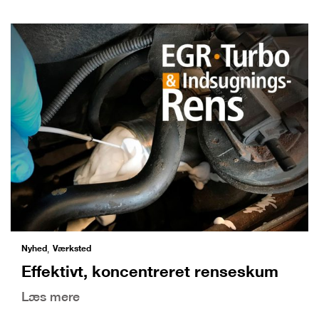
Nyhed
Værksted
,
Effektivt, koncentreret renseskum
Læs mere