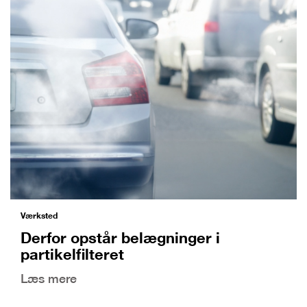
Værksted
Derfor opstår belægninger i
partikelfilteret
Læs mere