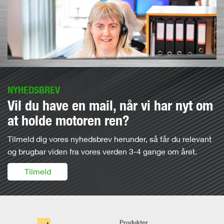
NYHEDSBREV
Vil du have en mail, når vi har nyt om
at holde motoren ren?
Tilmeld dig vores nyhedsbrev herunder, så får du relevant
og brugbar viden fra vores verden 3-4 gange om året.
Tilmeld
Produkter