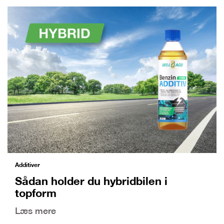
Additiver
Sådan holder du hybridbilen i
topform
Læs mere