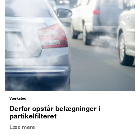
Værksted
Derfor opstår belægninger i
partikelfilteret
Læs mere