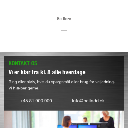
Se flere
KONTAKT OS
Vi er klar fra kl. 8 alle hverdage
Ring eller skriv, hvis du spørgsmål eller brug for vejledning.
Vi hjælper gerne.
+45 81 900 900
info@belladd.dk