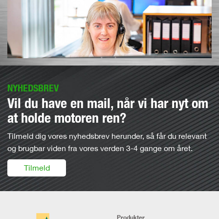
NYHEDSBREV
Vil du have en mail, når vi har nyt om
at holde motoren ren?
Tilmeld dig vores nyhedsbrev herunder, så får du relevant
og brugbar viden fra vores verden 3-4 gange om året.
Tilmeld
Produkter