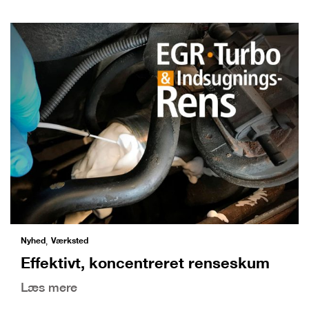
Nyhed
Værksted
,
Effektivt, koncentreret renseskum
Læs mere