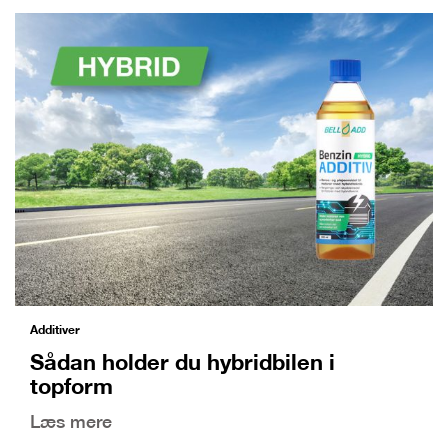
Additiver
Sådan holder du hybridbilen i
topform
Læs mere