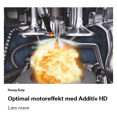
Heavy Duty
Optimal motoreffekt med Additiv HD
Læs mere