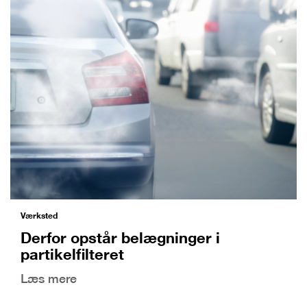
Værksted
Derfor opstår belægninger i
partikelfilteret
Læs mere