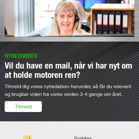
NYHEDSBREV
Vil du have en mail, når vi har nyt om
at holde motoren ren?
Tilmeld dig vores nyhedsbrev herunder, så får du relevant
og brugbar viden fra vores verden 3-4 gange om året.
Tilmeld
Produkter