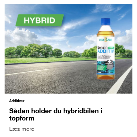
Additiver
Sådan holder du hybridbilen i
topform
Læs mere