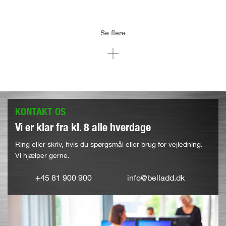
Se flere
KONTAKT OS
Vi er klar fra kl. 8 alle hverdage
Ring eller skriv, hvis du spørgsmål eller brug for vejledning.
Vi hjælper gerne.
+45 81 900 900
info@belladd.dk