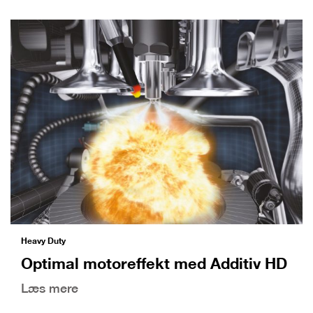
Heavy Duty
Optimal motoreffekt med Additiv HD
Læs mere