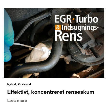
Nyhed
Værksted
,
Effektivt, koncentreret renseskum
Læs mere