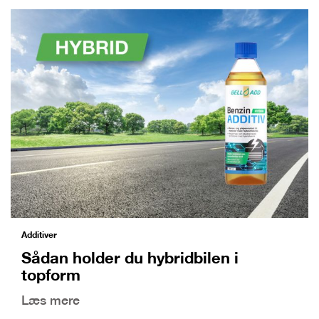
Additiver
Sådan holder du hybridbilen i
topform
Læs mere