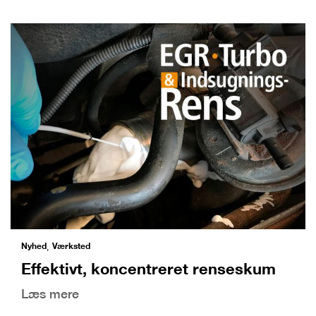
Nyhed
Værksted
,
Effektivt, koncentreret renseskum
Læs mere