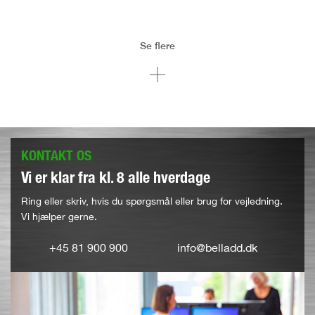
Se flere
KONTAKT OS
Vi er klar fra kl. 8 alle hverdage
Ring eller skriv, hvis du spørgsmål eller brug for vejledning.
Vi hjælper gerne.
+45 81 900 900
info@belladd.dk