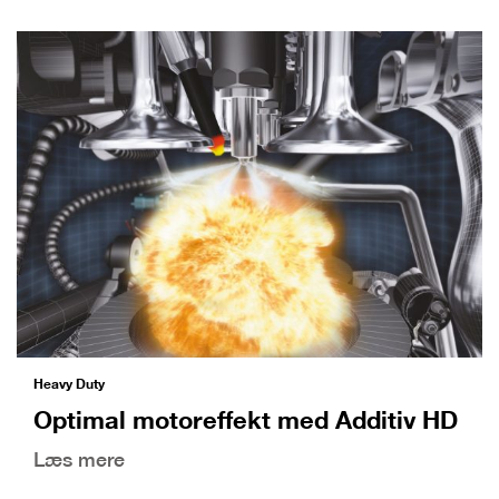
Heavy Duty
Optimal motoreffekt med Additiv HD
Læs mere