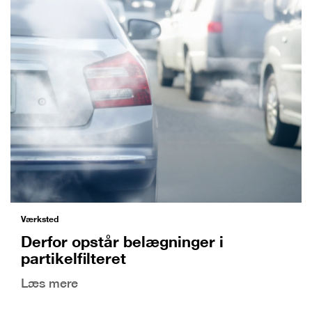
Værksted
Derfor opstår belægninger i
partikelfilteret
Læs mere