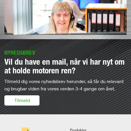
NYHEDSBREV
Vil du have en mail, når vi har nyt om
at holde motoren ren?
Tilmeld dig vores nyhedsbrev herunder, så får du relevant
og brugbar viden fra vores verden 3-4 gange om året.
Tilmeld
Produkter