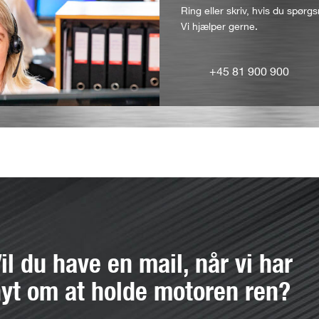
Ring eller skriv, hvis du spørgs
Vi hjælper gerne.
+45 81 900 900
il du have en mail, når vi har
yt om at holde motoren ren?