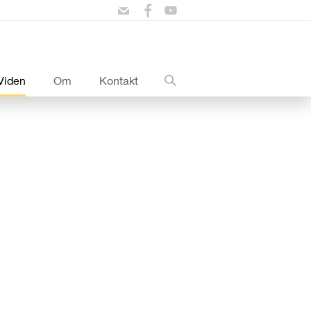
Viden
Om
Kontakt