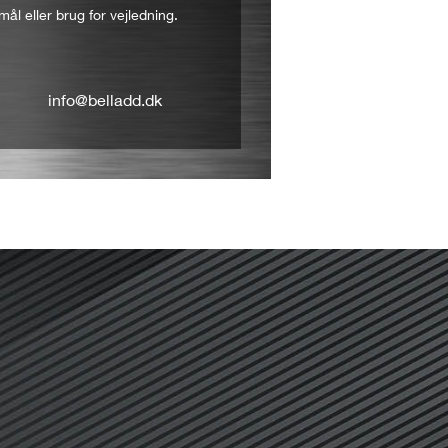
mål eller brug for vejledning.
info@belladd.dk