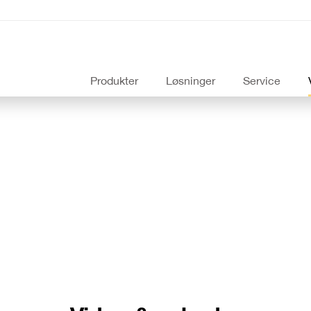
Produkter
Løsninger
Service