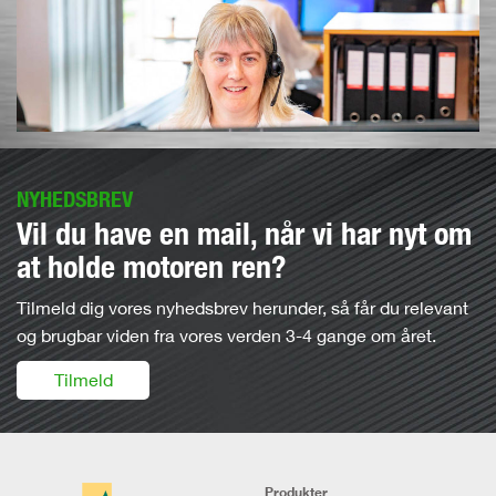
NYHEDSBREV
Vil du have en mail, når vi har nyt om
at holde motoren ren?
Tilmeld dig vores nyhedsbrev herunder, så får du relevant
og brugbar viden fra vores verden 3-4 gange om året.
Tilmeld
Produkter