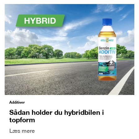
Additiver
Sådan holder du hybridbilen i
topform
Læs mere