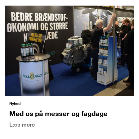
Nyhed
Mød os på messer og fagdage
Læs mere