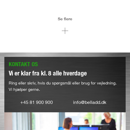
Se flere
KONTAKT OS
Vi er klar fra kl. 8 alle hverdage
Ring eller skriv, hvis du spørgsmål eller brug for vejledning.
Vi hjælper gerne.
+45 81 900 900
info@belladd.dk