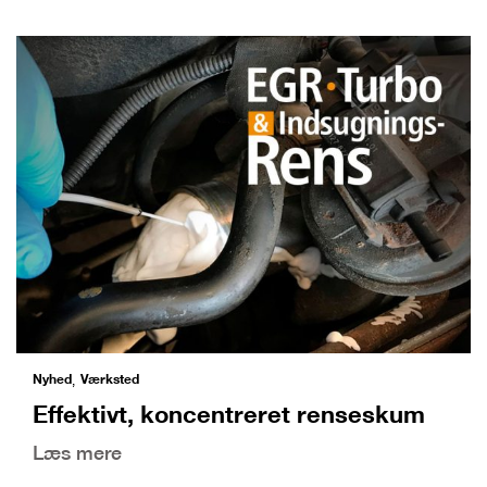
Nyhed
Værksted
,
Effektivt, koncentreret renseskum
Læs mere