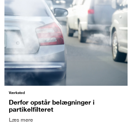
Værksted
Derfor opstår belægninger i
partikelfilteret
Læs mere