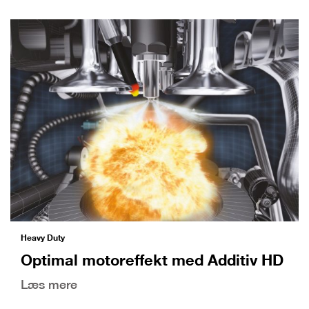
Heavy Duty
Optimal motoreffekt med Additiv HD
Læs mere