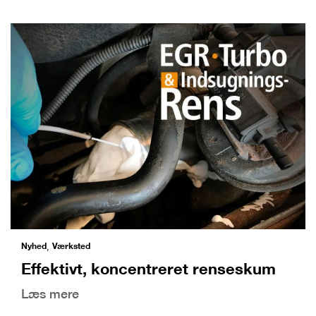
Nyhed
Værksted
,
Effektivt, koncentreret renseskum
Læs mere