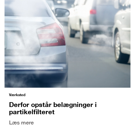
Værksted
Derfor opstår belægninger i
partikelfilteret
Læs mere