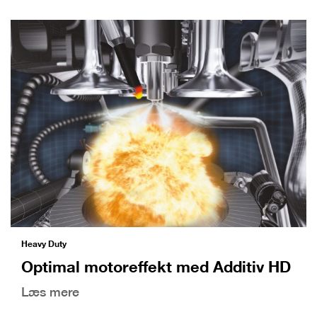
Heavy Duty
Optimal motoreffekt med Additiv HD
Læs mere