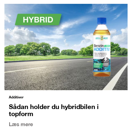
Additiver
Sådan holder du hybridbilen i
topform
Læs mere