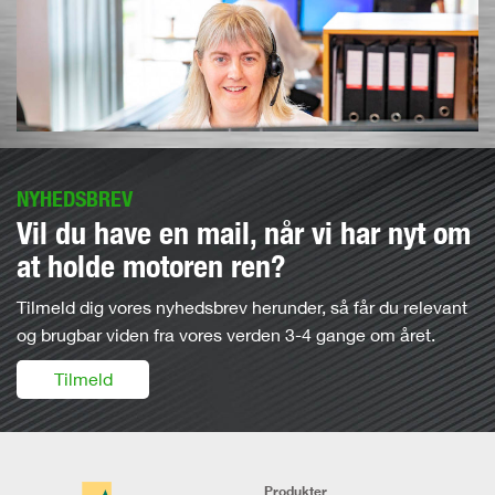
NYHEDSBREV
Vil du have en mail, når vi har nyt om
at holde motoren ren?
Tilmeld dig vores nyhedsbrev herunder, så får du relevant
og brugbar viden fra vores verden 3-4 gange om året.
Tilmeld
Produkter