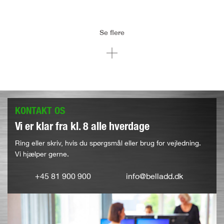
Se flere
KONTAKT OS
Vi er klar fra kl. 8 alle hverdage
Ring eller skriv, hvis du spørgsmål eller brug for vejledning.
Vi hjælper gerne.
+45 81 900 900
info@belladd.dk