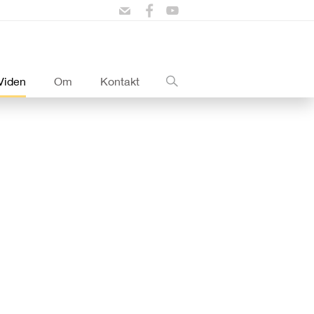
Viden
Om
Kontakt