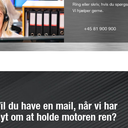
Ring eller skriv, hvis du spørgs
Vi hjælper gerne.
+45 81 900 900
il du have en mail, når vi har
yt om at holde motoren ren?