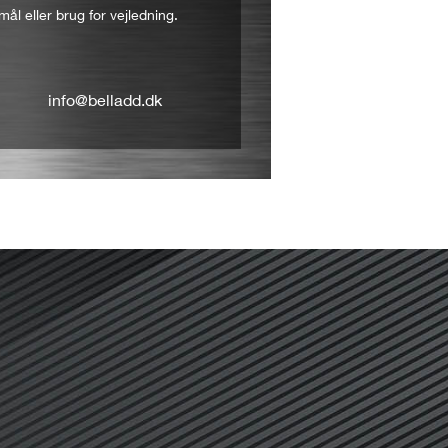
mål eller brug for vejledning.
info@belladd.dk