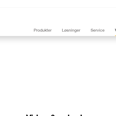
Produkter
Løsninger
Service