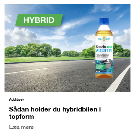
Additiver
Sådan holder du hybridbilen i
topform
Læs mere