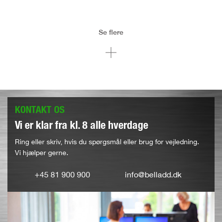
Se flere
KONTAKT OS
Vi er klar fra kl. 8 alle hverdage
Ring eller skriv, hvis du spørgsmål eller brug for vejledning.
Vi hjælper gerne.
+45 81 900 900
info@belladd.dk