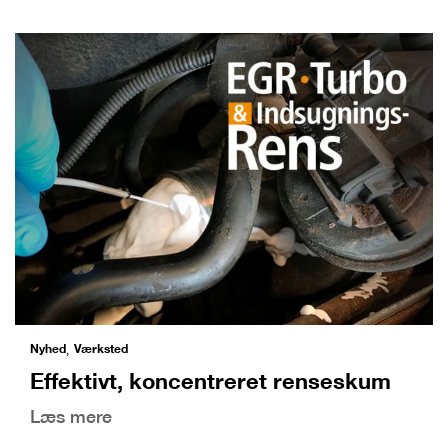
Nyhed
Værksted
,
Effektivt, koncentreret renseskum
Læs mere