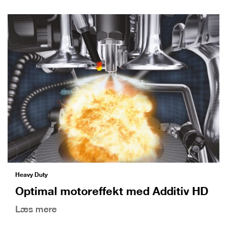
Heavy Duty
Optimal motoreffekt med Additiv HD
Læs mere