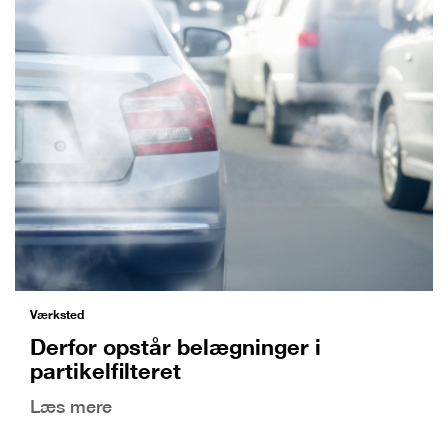
Værksted
Derfor opstår belægninger i
partikelfilteret
Læs mere