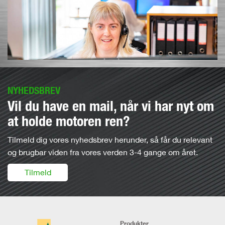
NYHEDSBREV
Vil du have en mail, når vi har nyt om
at holde motoren ren?
Tilmeld dig vores nyhedsbrev herunder, så får du relevant
og brugbar viden fra vores verden 3-4 gange om året.
Tilmeld
Produkter