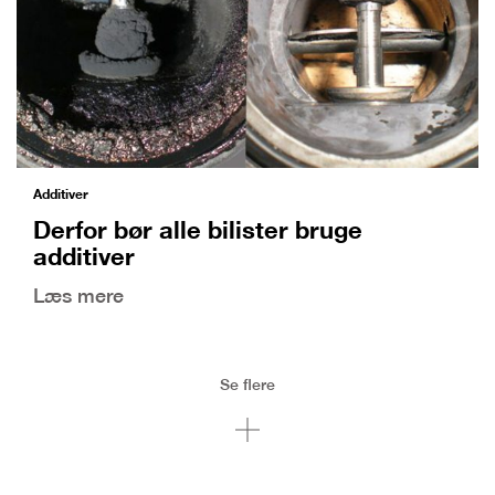
Additiver
Derfor bør alle bilister bruge
additiver
Læs mere
Se flere