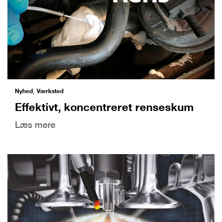
Nyhed
Værksted
,
Effektivt, koncentreret renseskum
Læs mere