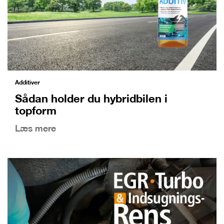
Additiver
Sådan holder du hybridbilen i
topform
Læs mere