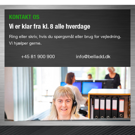
KONTAKT OS
Vi er klar fra kl. 8 alle hverdage
Ring eller skriv, hvis du spørgsmål eller brug for vejledning.
Vi hjælper gerne.
+45 81 900 900
info@belladd.dk