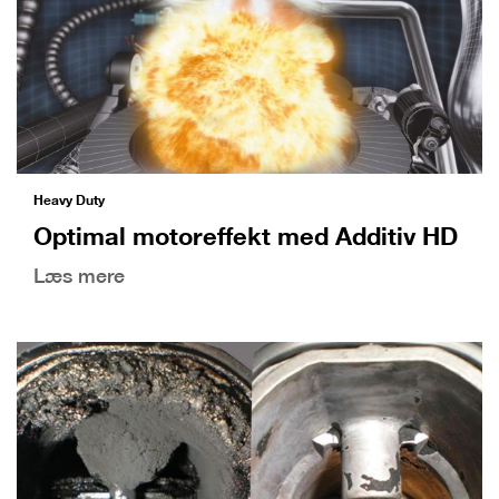
Heavy Duty
Optimal motoreffekt med Additiv HD
Læs mere