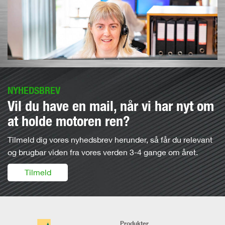
NYHEDSBREV
Vil du have en mail, når vi har nyt om
at holde motoren ren?
Tilmeld dig vores nyhedsbrev herunder, så får du relevant
og brugbar viden fra vores verden 3-4 gange om året.
Tilmeld
Produkter