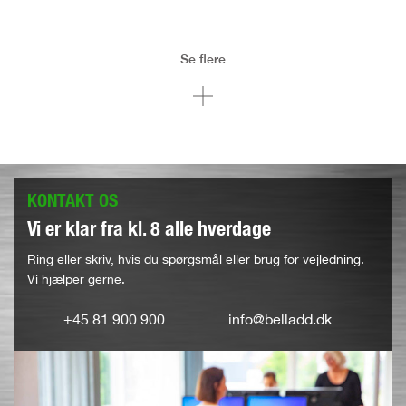
Se flere
KONTAKT OS
Vi er klar fra kl. 8 alle hverdage
Ring eller skriv, hvis du spørgsmål eller brug for vejledning.
Vi hjælper gerne.
+45 81 900 900
info@belladd.dk