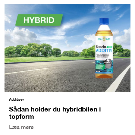
Additiver
Sådan holder du hybridbilen i
topform
Læs mere