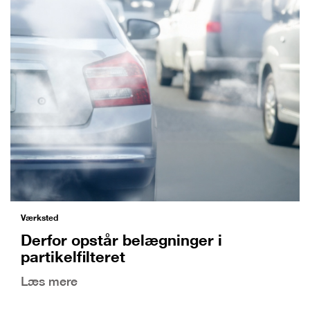
Værksted
Derfor opstår belægninger i
partikelfilteret
Læs mere