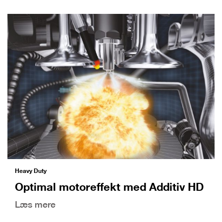
Heavy Duty
Optimal motoreffekt med Additiv HD
Læs mere