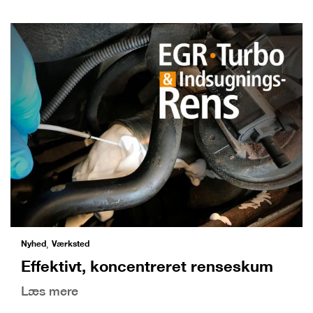
Nyhed
Værksted
,
Effektivt, koncentreret renseskum
Læs mere