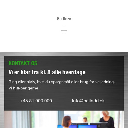
Se flere
KONTAKT OS
Vi er klar fra kl. 8 alle hverdage
Ring eller skriv, hvis du spørgsmål eller brug for vejledning.
Vi hjælper gerne.
+45 81 900 900
info@belladd.dk