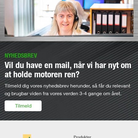
NYHEDSBREV
Vil du have en mail, når vi har nyt om
at holde motoren ren?
Tilmeld dig vores nyhedsbrev herunder, så får du relevant
og brugbar viden fra vores verden 3-4 gange om året.
Tilmeld
Produkter