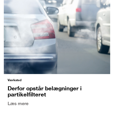
Værksted
Derfor opstår belægninger i
partikelfilteret
Læs mere