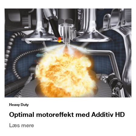
Heavy Duty
Optimal motoreffekt med Additiv HD
Læs mere