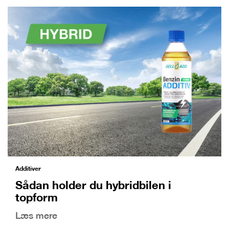
Additiver
Sådan holder du hybridbilen i
topform
Læs mere