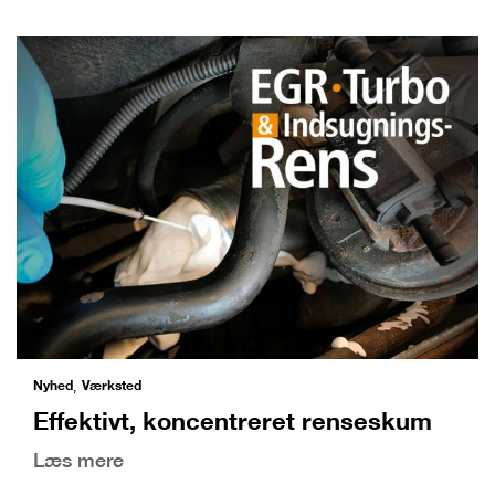
Nyhed
Værksted
,
Effektivt, koncentreret renseskum
Læs mere