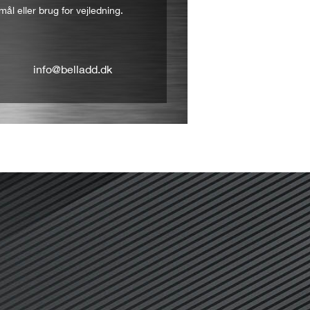
mål eller brug for vejledning.
info@belladd.dk