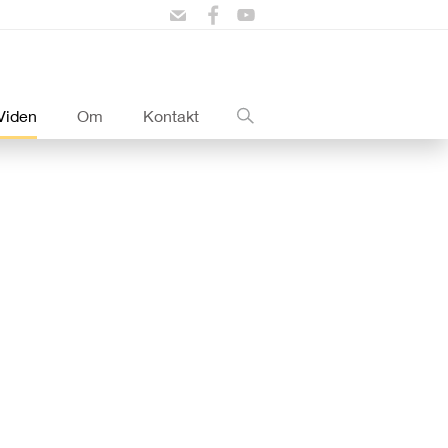
Viden
Om
Kontakt