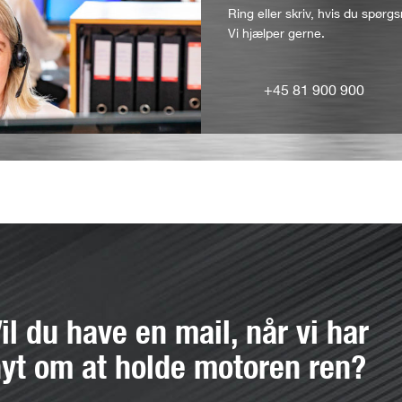
Ring eller skriv, hvis du spørgs
Vi hjælper gerne.
+45 81 900 900
il du have en mail, når vi har
yt om at holde motoren ren?