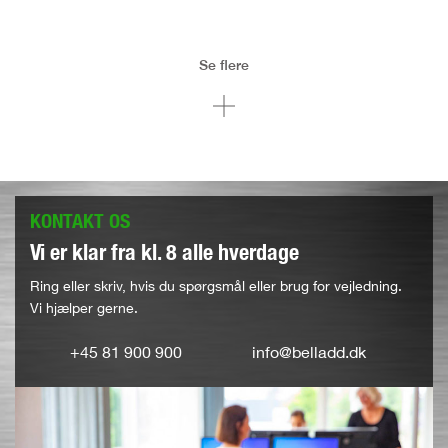
Se flere
KONTAKT OS
Vi er klar fra kl. 8 alle hverdage
Ring eller skriv, hvis du spørgsmål eller brug for vejledning.
Vi hjælper gerne.
+45 81 900 900
info@belladd.dk