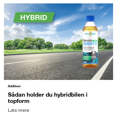
Additiver
Sådan holder du hybridbilen i
topform
Læs mere