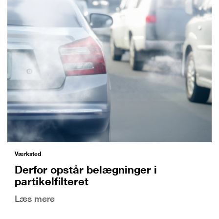
Værksted
Derfor opstår belægninger i
partikelfilteret
Læs mere