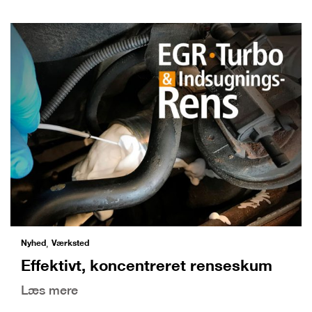
Nyhed
Værksted
,
Effektivt, koncentreret renseskum
Læs mere