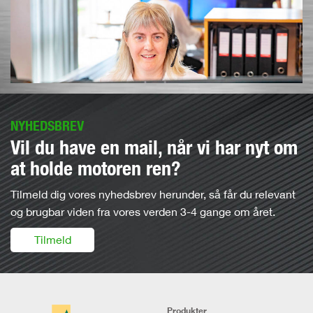
NYHEDSBREV
Vil du have en mail, når vi har nyt om
at holde motoren ren?
Tilmeld dig vores nyhedsbrev herunder, så får du relevant
og brugbar viden fra vores verden 3-4 gange om året.
Tilmeld
Produkter