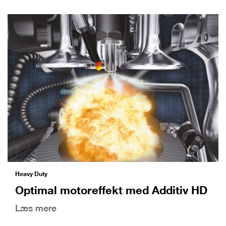
Heavy Duty
Optimal motoreffekt med Additiv HD
Læs mere