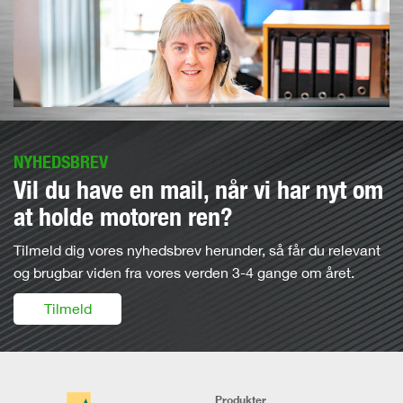
NYHEDSBREV
Vil du have en mail, når vi har nyt om
at holde motoren ren?
Tilmeld dig vores nyhedsbrev herunder, så får du relevant
og brugbar viden fra vores verden 3-4 gange om året.
Tilmeld
Produkter