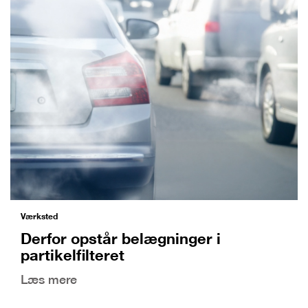
Værksted
Derfor opstår belægninger i
partikelfilteret
Læs mere