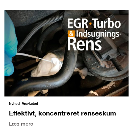
Nyhed
Værksted
,
Effektivt, koncentreret renseskum
Læs mere