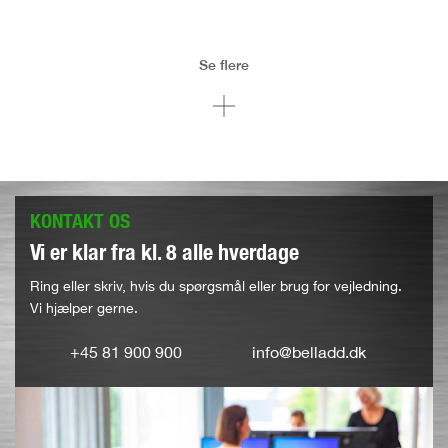
Se flere
KONTAKT OS
Vi er klar fra kl. 8 alle hverdage
Ring eller skriv, hvis du spørgsmål eller brug for vejledning.
Vi hjælper gerne.
+45 81 900 900
info@belladd.dk