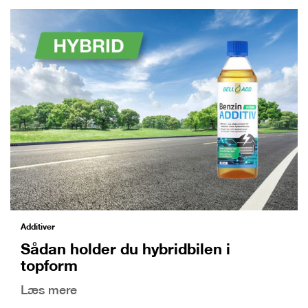
Additiver
Sådan holder du hybridbilen i
topform
Læs mere