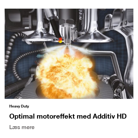
Heavy Duty
Optimal motoreffekt med Additiv HD
Læs mere