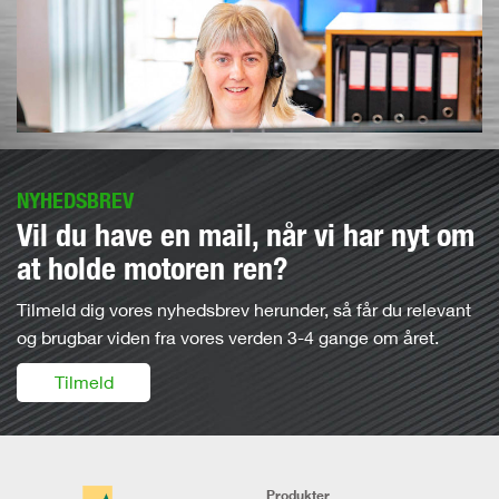
NYHEDSBREV
Vil du have en mail, når vi har nyt om
at holde motoren ren?
Tilmeld dig vores nyhedsbrev herunder, så får du relevant
og brugbar viden fra vores verden 3-4 gange om året.
Tilmeld
Produkter