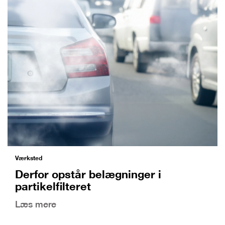
Værksted
Derfor opstår belægninger i
partikelfilteret
Læs mere