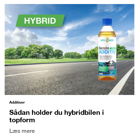
Additiver
Sådan holder du hybridbilen i
topform
Læs mere