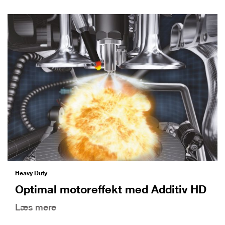
Heavy Duty
Optimal motoreffekt med Additiv HD
Læs mere