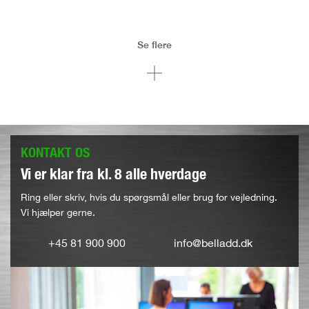
Se flere
KONTAKT OS
Vi er klar fra kl. 8 alle hverdage
Ring eller skriv, hvis du spørgsmål eller brug for vejledning.
Vi hjælper gerne.
+45 81 900 900
info@belladd.dk