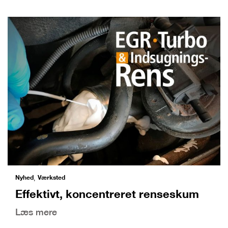
Nyhed
Værksted
,
Effektivt, koncentreret renseskum
Læs mere