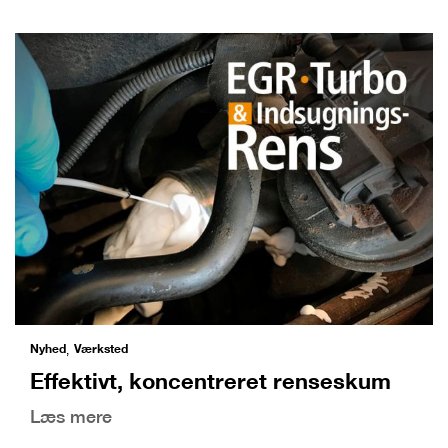
Nyhed
Værksted
,
Effektivt, koncentreret renseskum
Læs mere