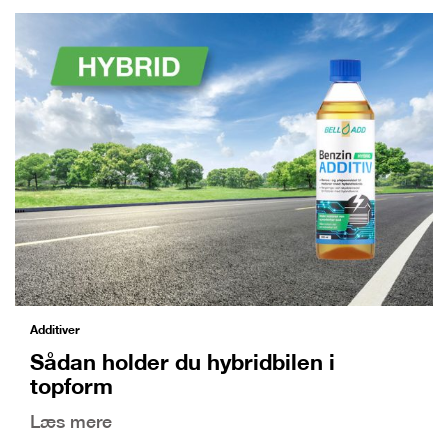
Additiver
Sådan holder du hybridbilen i
topform
Læs mere