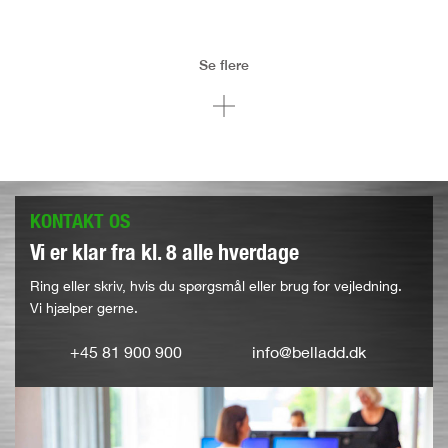
Se flere
KONTAKT OS
Vi er klar fra kl. 8 alle hverdage
Ring eller skriv, hvis du spørgsmål eller brug for vejledning.
Vi hjælper gerne.
+45 81 900 900
info@belladd.dk