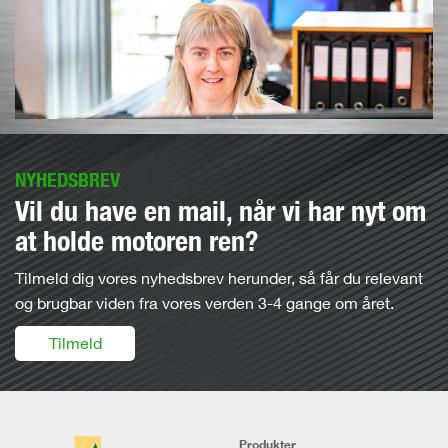
NYHEDSBREV
Vil du have en mail, når vi har nyt om
at holde motoren ren?
Tilmeld dig vores nyhedsbrev herunder, så får du relevant
og brugbar viden fra vores verden 3-4 gange om året.
Tilmeld
Produkter