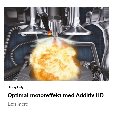
Heavy Duty
Optimal motoreffekt med Additiv HD
Læs mere