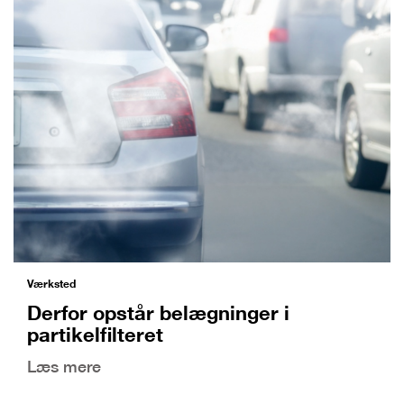
Værksted
Derfor opstår belægninger i
partikelfilteret
Læs mere