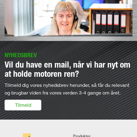
NYHEDSBREV
Vil du have en mail, når vi har nyt om
at holde motoren ren?
Tilmeld dig vores nyhedsbrev herunder, så får du relevant
og brugbar viden fra vores verden 3-4 gange om året.
Tilmeld
Produkter