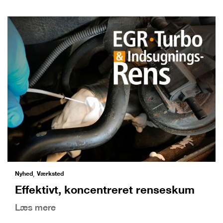
Nyhed
Værksted
,
Effektivt, koncentreret renseskum
Læs mere