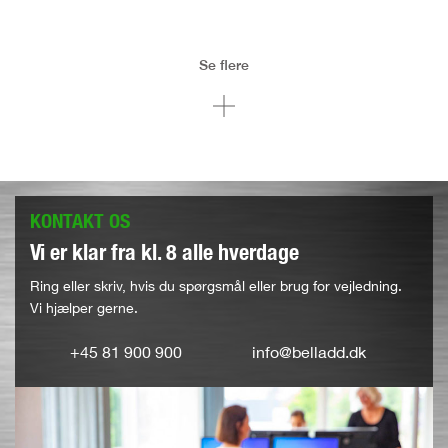
Se flere
KONTAKT OS
Vi er klar fra kl. 8 alle hverdage
Ring eller skriv, hvis du spørgsmål eller brug for vejledning.
Vi hjælper gerne.
+45 81 900 900
info@belladd.dk