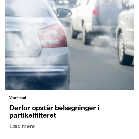
Værksted
Derfor opstår belægninger i
partikelfilteret
Læs mere