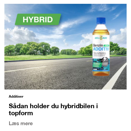
Additiver
Sådan holder du hybridbilen i
topform
Læs mere