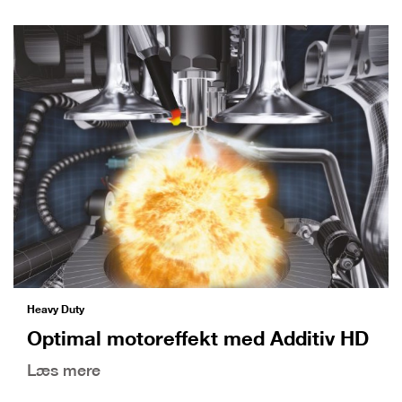
Heavy Duty
Optimal motoreffekt med Additiv HD
Læs mere