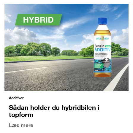
Additiver
Sådan holder du hybridbilen i
topform
Læs mere