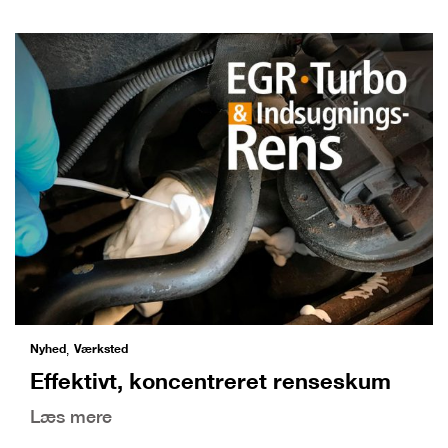
Nyhed
Værksted
,
Effektivt, koncentreret renseskum
Læs mere