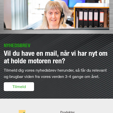
NYHEDSBREV
Vil du have en mail, når vi har nyt om
at holde motoren ren?
Tilmeld dig vores nyhedsbrev herunder, så får du relevant
og brugbar viden fra vores verden 3-4 gange om året.
Tilmeld
Produkter