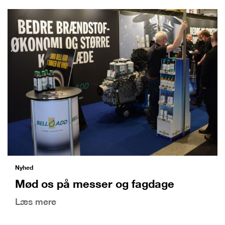
Nyhed
Mød os på messer og fagdage
Læs mere