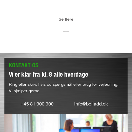
Se flere
KONTAKT OS
Vi er klar fra kl. 8 alle hverdage
Ring eller skriv, hvis du spørgsmål eller brug for vejledning.
Vi hjælper gerne.
+45 81 900 900
info@belladd.dk