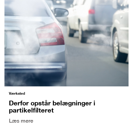
Værksted
Derfor opstår belægninger i
partikelfilteret
Læs mere