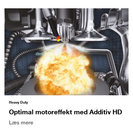
Heavy Duty
Optimal motoreffekt med Additiv HD
Læs mere