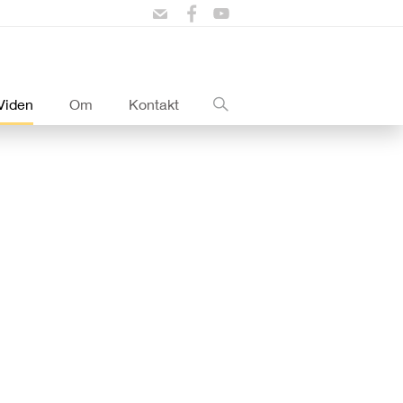
Viden
Om
Kontakt