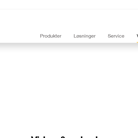
Produkter
Løsninger
Service