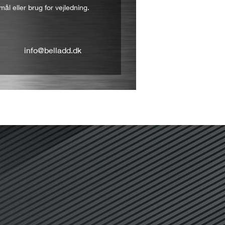
mål eller brug for vejledning.
info@belladd.dk