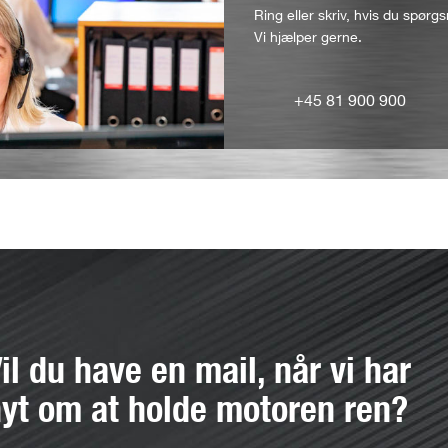
Ring eller skriv, hvis du spørgs
Vi hjælper gerne.
+45 81 900 900
il du have en mail, når vi har
yt om at holde motoren ren?