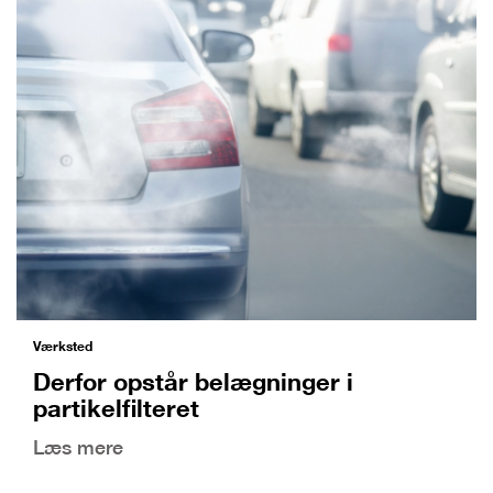
Værksted
Derfor opstår belægninger i
partikelfilteret
Læs mere