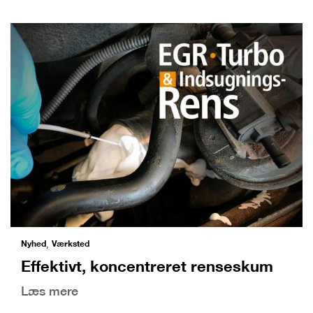
Nyhed
Værksted
,
Effektivt, koncentreret renseskum
Læs mere