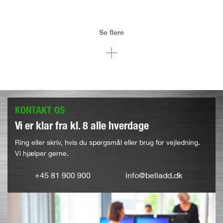
Se flere
KONTAKT OS
Vi er klar fra kl. 8 alle hverdage
Ring eller skriv, hvis du spørgsmål eller brug for vejledning.
Vi hjælper gerne.
+45 81 900 900
info@belladd.dk