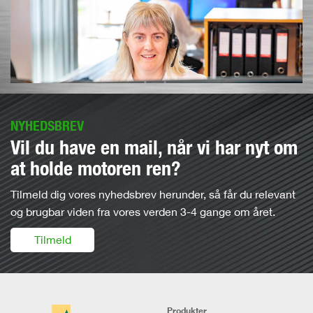
NYHEDSBREV
Vil du have en mail, når vi har nyt om
at holde motoren ren?
Tilmeld dig vores nyhedsbrev herunder, så får du relevant
og brugbar viden fra vores verden 3-4 gange om året.
Tilmeld
Produkter