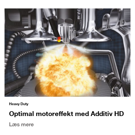
Heavy Duty
Optimal motoreffekt med Additiv HD
Læs mere