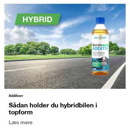
Additiver
Sådan holder du hybridbilen i
topform
Læs mere