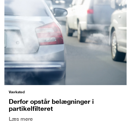
Værksted
Derfor opstår belægninger i
partikelfilteret
Læs mere