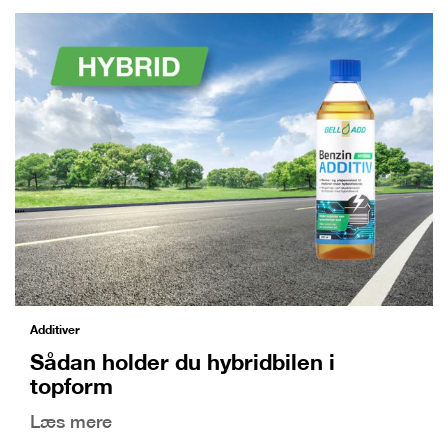
Additiver
Sådan holder du hybridbilen i
topform
Læs mere