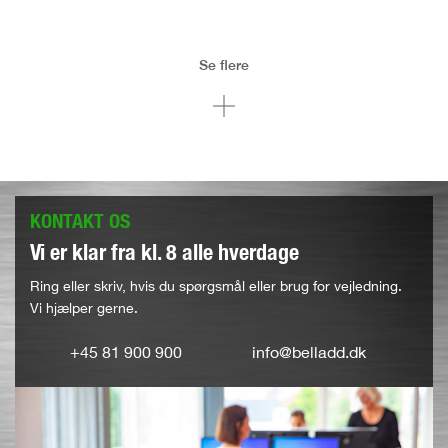
Se flere
KONTAKT OS
Vi er klar fra kl. 8 alle hverdage
Ring eller skriv, hvis du spørgsmål eller brug for vejledning.
Vi hjælper gerne.
+45 81 900 900
info@belladd.dk