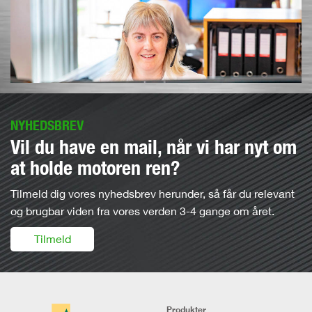
NYHEDSBREV
Vil du have en mail, når vi har nyt om
at holde motoren ren?
Tilmeld dig vores nyhedsbrev herunder, så får du relevant
og brugbar viden fra vores verden 3-4 gange om året.
Tilmeld
Produkter