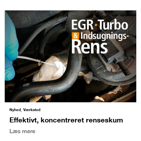
Nyhed
Værksted
,
Effektivt, koncentreret renseskum
Læs mere