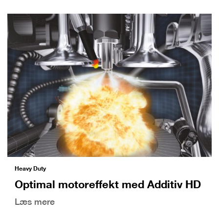
Heavy Duty
Optimal motoreffekt med Additiv HD
Læs mere