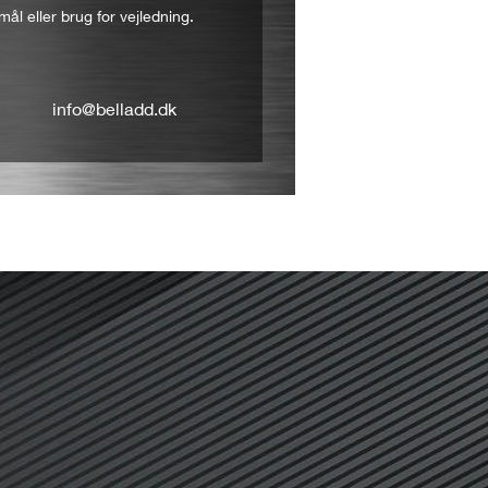
mål eller brug for vejledning.
info@belladd.dk