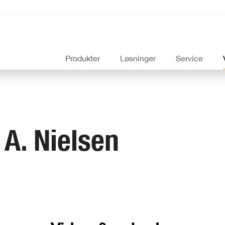
Produkter
Løsninger
Service
 A. Nielsen