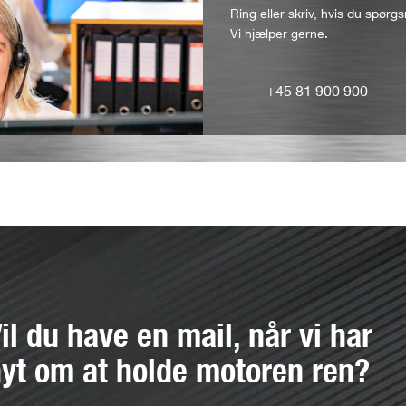
Ring eller skriv, hvis du spørgs
Vi hjælper gerne.
+45 81 900 900
il du have en mail, når vi har
yt om at holde motoren ren?