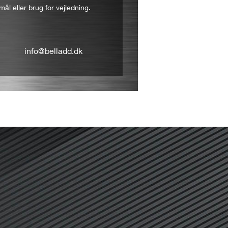
mål eller brug for vejledning.
info@belladd.dk