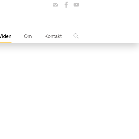
Viden
Om
Kontakt