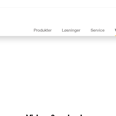
Produkter
Løsninger
Service