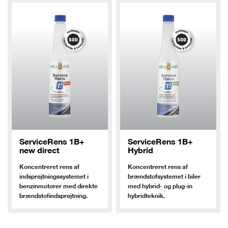
ServiceRens 1B+
ServiceRens 1B+
new direct
Hybrid
Koncentreret rens af
Koncentreret rens af
indsprøjtningssystemet i
brændstofsystemet i biler
benzinmotorer med direkte
med hybrid- og plug-in
brændstofindsprøjtning.
hybridteknik.