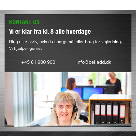
KONTAKT OS
Vi er klar fra kl. 8 alle hverdage
Ring eller skriv, hvis du spørgsmål eller brug for vejledning.
Vi hjælper gerne.
+45 81 900 900
info@belladd.dk