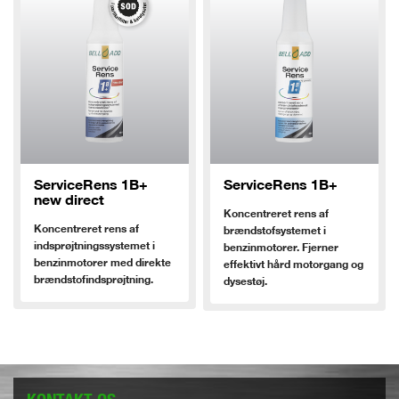
ServiceRens 1B+
ServiceRens 1B+
new direct
Koncentreret rens af
Koncentreret rens af
brændstofsystemet i
indsprøjtningssystemet i
benzinmotorer. Fjerner
benzinmotorer med direkte
effektivt hård motorgang og
brændstofindsprøjtning.
dysestøj.