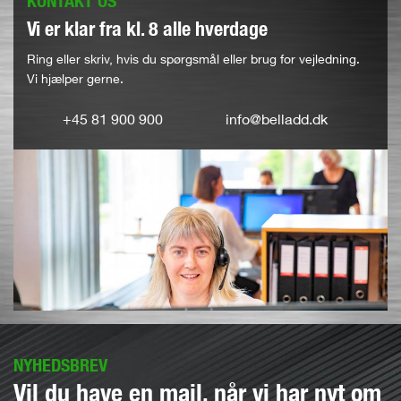
KONTAKT OS
Vi er klar fra kl. 8 alle hverdage
Ring eller skriv, hvis du spørgsmål eller brug for vejledning.
Vi hjælper gerne.
+45 81 900 900
info@belladd.dk
NYHEDSBREV
Vil du have en mail, når vi har nyt om